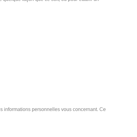
r des informations personnelles vous concernant. Ce