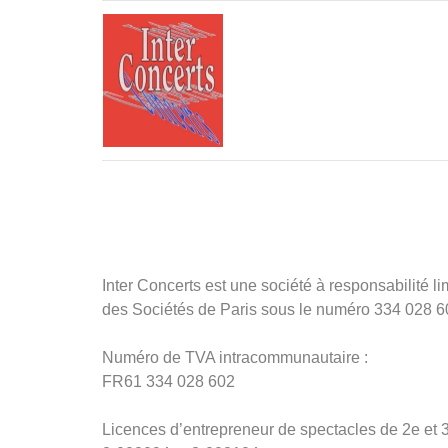
Inter Concerts est une société à responsabilité 
des Sociétés de Paris sous le numéro 334 028 60
Numéro de TVA intracommunautaire :
FR61 334 028 602
Licences d’entrepreneur de spectacles de 2e et 3