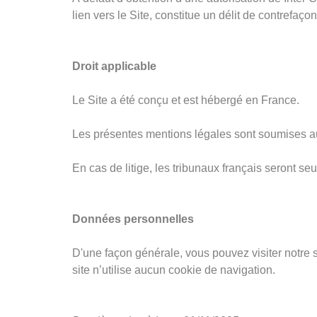
lien vers le Site, constitue un délit de contrefaçon
Droit
applicable
Le Site a été conçu et est hébergé en France.
Les présentes mentions légales sont soumises au 
En cas de litige, les tribunaux français seront se
Données personnelles
D'une façon générale, vous pouvez visiter notre si
site n’utilise aucun cookie de navigation.