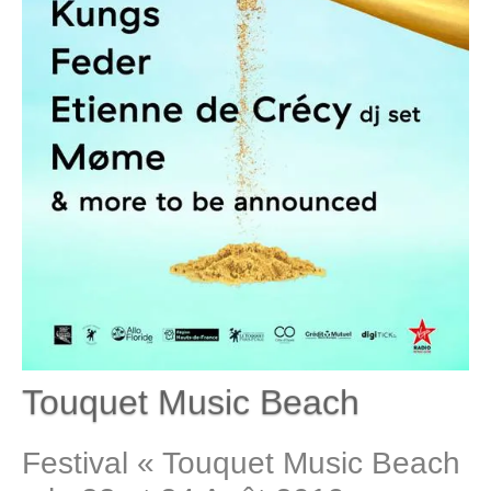
Touquet Music Beach
Festival « Touquet Music Beach