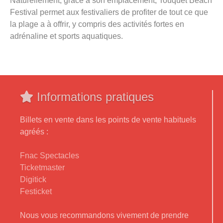
Naturellement, grâce à son emplacement, Touquet Beach
Festival permet aux festivaliers de profiter de tout ce que
la plage a à offrir, y compris des activités fortes en
adrénaline et sports aquatiques.
Informations pratiques
Billets en vente dans les points de vente habituels
agréés :
Fnac Spectacles
Ticketmaster
Digitick
Festicket
Nous vous recommandons vivement de prendre