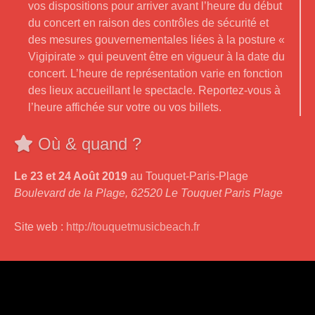
vos dispositions pour arriver avant l’heure du début
du concert en raison des contrôles de sécurité et
des mesures gouvernementales liées à la posture «
Vigipirate » qui peuvent être en vigueur à la date du
concert. L’heure de représentation varie en fonction
des lieux accueillant le spectacle. Reportez-vous à
l’heure affichée sur votre ou vos billets.
Où & quand ?
Le
23 et 24 Août 2019
au Touquet-Paris-Plage
Boulevard de la Plage, 62520 Le Touquet Paris Plage
Site web :
http://touquetmusicbeach.fr